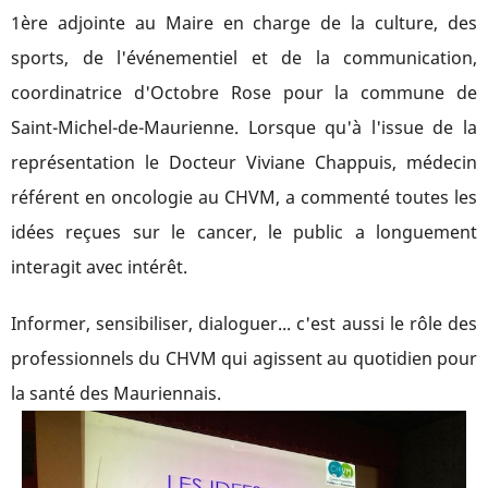
1ère adjointe au Maire en charge de la culture, des
sports, de l'événementiel et de la communication,
coordinatrice d'Octobre Rose pour la commune de
Saint-Michel-de-Maurienne. Lorsque qu'à l'issue de la
représentation le Docteur Viviane Chappuis, médecin
référent en oncologie au CHVM, a commenté toutes les
idées reçues sur le cancer, le public a longuement
interagit avec intérêt.
Informer, sensibiliser, dialoguer... c'est aussi le rôle des
professionnels du CHVM qui agissent au quotidien pour
la santé des Mauriennais.