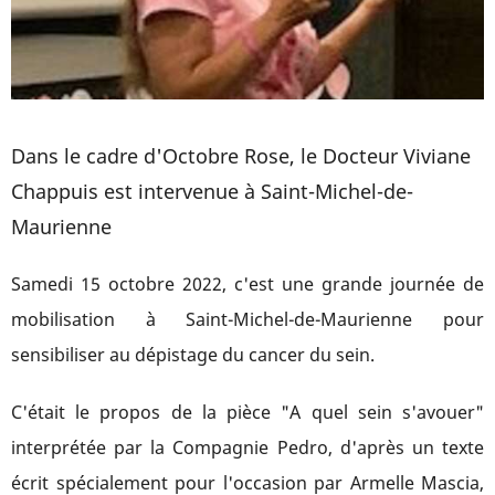
Dans le cadre d'Octobre Rose, le Docteur Viviane
Chappuis est intervenue à Saint-Michel-de-
Maurienne
Samedi 15 octobre 2022, c'est une grande journée de
mobilisation à Saint-Michel-de-Maurienne pour
sensibiliser au dépistage du cancer du sein.
C'était le propos de la pièce "A quel sein s'avouer"
interprétée par la Compagnie Pedro, d'après un texte
écrit spécialement pour l'occasion par Armelle Mascia,