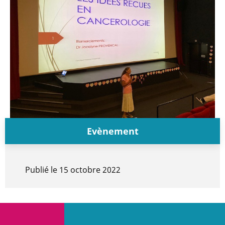
Evènement
Publié le
15 octobre 2022