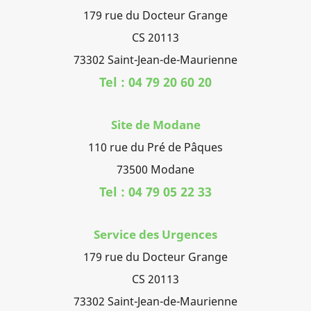
179 rue du Docteur Grange
CS 20113
73302 Saint-Jean-de-Maurienne
Tel : 04 79 20 60 20
Site de Modane
110 rue du Pré de Pâques
73500 Modane
Tel : 04 79 05 22 33
Service des Urgences
179 rue du Docteur Grange
CS 20113
73302 Saint-Jean-de-Maurienne