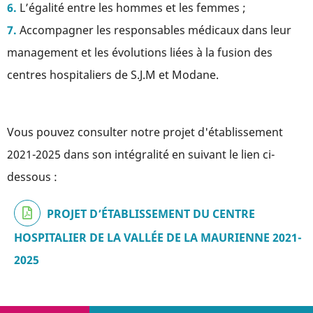
L’égalité entre les hommes et les femmes ;
Accompagner les responsables médicaux dans leur
management et les évolutions liées à la fusion des
centres hospitaliers de S.J.M et Modane.
Vous pouvez consulter notre projet d'établissement
2021-2025 dans son intégralité en suivant le lien ci-
dessous :
PROJET D’ÉTABLISSEMENT DU CENTRE
HOSPITALIER DE LA VALLÉE DE LA MAURIENNE 2021-
2025