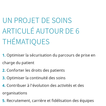
soins
UN PROJET DE SOINS
ARTICULÉ AUTOUR DE 6
THÉMATIQUES
Optimiser la sécurisation du parcours de prise en
charge du patient
Conforter les droits des patients
Optimiser la continuité des soins
Contribuer à l’évolution des activités et des
organisations
Recrutement, carrière et fidélisation des équipes