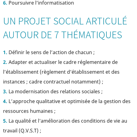
Poursuivre l’informatisation
UN PROJET SOCIAL ARTICULÉ
AUTOUR DE 7 THÉMATIQUES
Définir le sens de l’action de chacun ;
Adapter et actualiser le cadre réglementaire de
l’établissement (règlement d’établissement et des
instances ; cadre contractuel notamment) ;
La modernisation des relations sociales ;
L’approche qualitative et optimisée de la gestion des
ressources humaines ;
La qualité et l'amélioration des conditions de vie au
travail (Q.V.S.T) ;