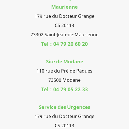
Maurienne
179 rue du Docteur Grange
CS 20113
73302 Saint-Jean-de-Maurienne
Tel : 04 79 20 60 20
Site de Modane
110 rue du Pré de Pâques
73500 Modane
Tel : 04 79 05 22 33
Service des Urgences
179 rue du Docteur Grange
CS 20113