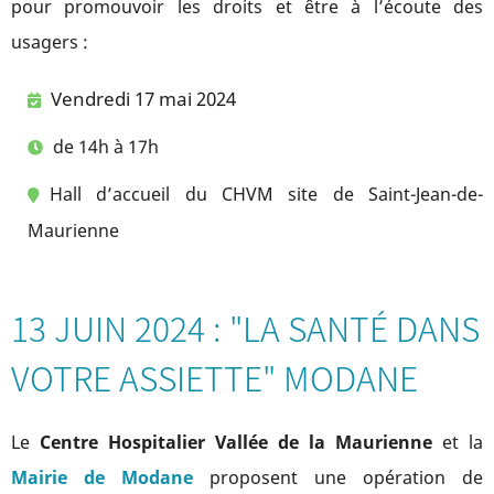
pour promouvoir les droits et être à l’écoute des
usagers :
Vendredi 17 mai 2024
de 14h à 17h
Hall d’accueil du CHVM site de Saint-Jean-de-
Maurienne
13 JUIN 2024 : "LA SANTÉ DANS
VOTRE ASSIETTE" MODANE
Le
Centre Hospitalier Vallée de la Maurienne
et la
Mairie de Modane
proposent une opération de