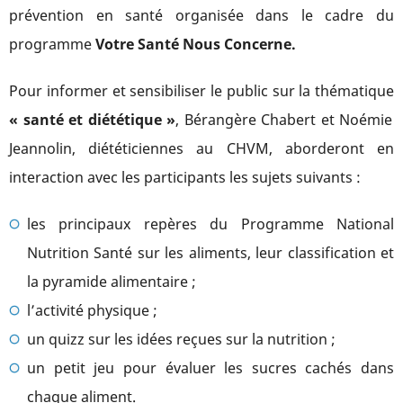
prévention en santé organisée dans le cadre du
programme
Votre
Santé
Nous
Concerne
.
Pour informer et sensibiliser le public sur la thématique
«
santé et diététique »
, Bérangère Chabert et Noémie
Jeannolin, diététiciennes au CHVM, aborderont en
interaction avec les participants les sujets suivants :
les principaux repères du Programme National
Nutrition Santé sur les aliments, leur classification et
la pyramide alimentaire ;
l’activité physique ;
un quizz sur les idées reçues sur la nutrition ;
un petit jeu pour évaluer les sucres cachés dans
chaque aliment.