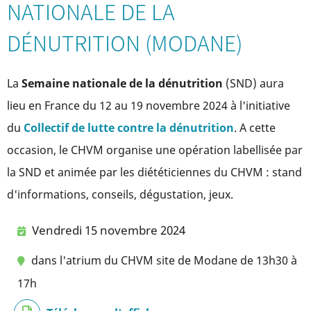
NATIONALE DE LA
DÉNUTRITION (MODANE)
La
Semaine nationale de la dénutrition
(SND) aura
lieu en France du 12 au 19 novembre 2024 à l'initiative
du
Collectif de lutte contre la dénutrition
. A cette
occasion, le CHVM organise une opération labellisée par
la SND et animée par les diététiciennes du CHVM : stand
d'informations, conseils, dégustation, jeux.
Vendredi 15 novembre 2024
dans l'atrium du CHVM site de Modane de 13h30 à
17h