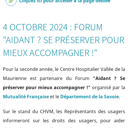
Cliquez ici pour accéder à la page dédiée
4 OCTOBRE 2024 : FORUM
"AIDANT ? SE PRÉSERVER POUR
MIEUX ACCOMPAGNER !"
Pour la seconde année, le Centre Hospitalier Vallée de la
Maurienne est partenaire du Forum
"Aidant ? Se
préserver pour mieux accompagner !"
organisé par la
Mutualité Française
et le
Département de la Savoie
.
Sur le stand du CHVM, les Représentants des usagers
informeront sur les droits des usagers, pour aider