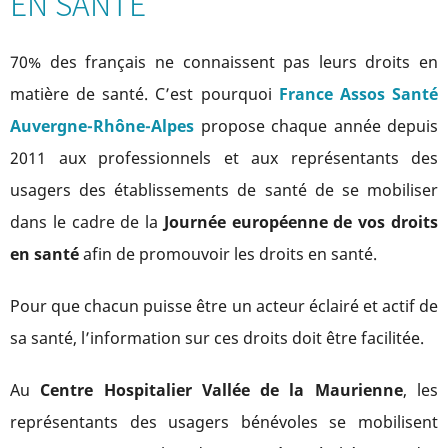
EN SANTÉ
70% des français ne connaissent pas leurs droits en
matière de santé. C’est pourquoi
France Assos Santé
Auvergne-Rhône-Alpes
propose chaque année depuis
2011 aux professionnels et aux représentants des
usagers des établissements de santé de se mobiliser
dans le cadre de la
Journée européenne de vos droits
en santé
afin de promouvoir les droits en santé.
Pour que chacun puisse être un acteur éclairé et actif de
sa santé, l’information sur ces droits doit être facilitée.
Au
Centre Hospitalier Vallée de la Maurienne
, les
représentants des usagers bénévoles se mobilisent