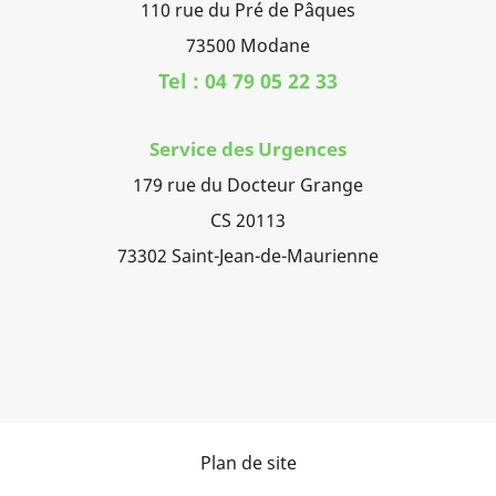
110 rue du Pré de Pâques
73500 Modane
Tel : 04 79 05 22 33
Service des Urgences
179 rue du Docteur Grange
CS 20113
73302 Saint-Jean-de-Maurienne
Plan de site