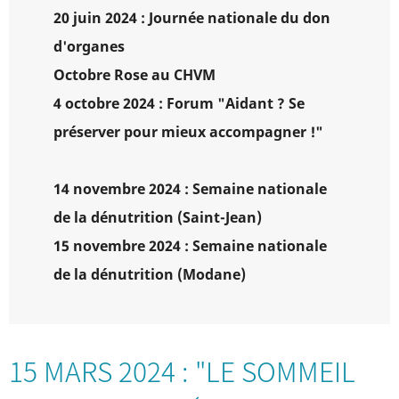
20 juin 2024 : Journée nationale du don
d'organes
Octobre Rose au CHVM
4 octobre 2024 : Forum "Aidant ? Se
préserver pour mieux accompagner !"
14 novembre 2024 : Semaine nationale
de la dénutrition (Saint-Jean)
15 novembre 2024 : Semaine nationale
de la dénutrition (Modane)
15 MARS 2024 : "LE SOMMEIL