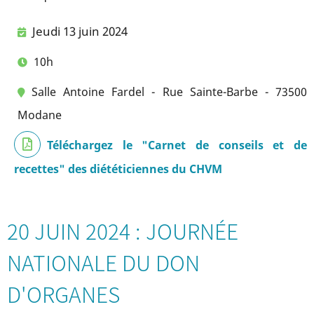
Jeudi 13 juin 2024
10h
Salle Antoine Fardel - Rue Sainte-Barbe - 73500
Modane
Téléchargez le "Carnet de conseils et de
recettes" des diététiciennes du CHVM
20 JUIN 2024 : JOURNÉE
NATIONALE DU DON
D'ORGANES