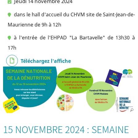
Jeudi 14 novembre 2024
dans le hall d'accueil du CHVM site de Saint-Jean-de-
Maurienne de 9h à 12h
à l'entrée de l'EHPAD "La Bartavelle" de 13h30 à
17h
Téléchargez l'affiche
15 NOVEMBRE 2024 : SEMAINE