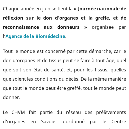
Chaque année en juin se tient la
« Journée nationale de
réflexion sur le don d'organes et la greffe, et de
reconnaissance aux donneurs »
organisée par
l’
Agence de la Biomédecine
.
Tout le monde est concerné par cette démarche, car le
don d’organes et de tissus peut se faire à tout âge, quel
que soit son état de santé, et, pour les tissus, quelles
que soient les conditions du décès. De la même manière
que tout le monde peut être greffé, tout le monde peut
donner.
Le CHVM fait partie du réseau des prélèvements
d'organes en Savoie coordonné par le Centre