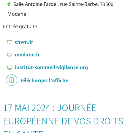
Salle Antoine Fardel, rue Sainte-Barbe, 73500
Modane
Entrée gratuite
chvm.fr
modane.fr
institut-sommeil-vigilance.org
Téléchargez l'affiche
17 MAI 2024 : JOURNÉE
EUROPÉENNE DE VOS DROITS