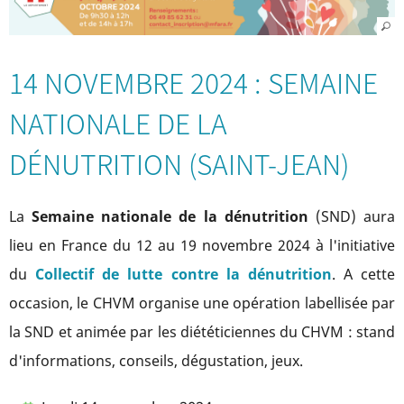
14 NOVEMBRE 2024 : SEMAINE
NATIONALE DE LA
DÉNUTRITION (SAINT-JEAN)
La
Semaine nationale de la dénutrition
(SND) aura
lieu en France du 12 au 19 novembre 2024 à l'initiative
du
Collectif de lutte contre la dénutrition
. A cette
occasion, le CHVM organise une opération labellisée par
la SND et animée par les diététiciennes du CHVM : stand
d'informations, conseils, dégustation, jeux.