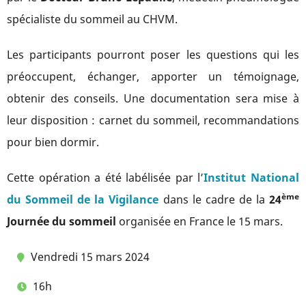
spécialiste du sommeil au CHVM.
Les participants pourront poser les questions qui les
préoccupent, échanger, apporter un témoignage,
obtenir des conseils. Une documentation sera mise à
leur disposition : carnet du sommeil, recommandations
pour bien dormir.
Cette opération a été labélisée par l’
Institut National
ème
du Sommeil de la Vigilance
dans le cadre de la
24
Journée du sommeil
organisée en France le 15 mars.
Vendredi 15 mars 2024
16h