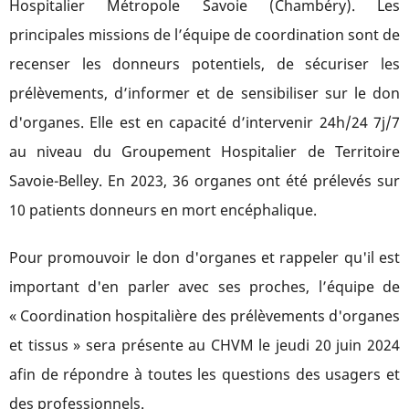
Hospitalier Métropole Savoie (Chambéry). Les
principales missions de l’équipe de coordination sont de
recenser les donneurs potentiels, de sécuriser les
prélèvements, d’informer et de sensibiliser sur le don
d'organes. Elle est en capacité d’intervenir 24h/24 7j/7
au niveau du Groupement Hospitalier de Territoire
Savoie-Belley. En 2023, 36 organes ont été prélevés sur
10 patients donneurs en mort encéphalique.
Pour promouvoir le don d'organes et rappeler qu'il est
important d'en parler avec ses proches, l’équipe de
« Coordination hospitalière des prélèvements d'organes
et tissus » sera présente au CHVM le jeudi 20 juin 2024
afin de répondre à toutes les questions des usagers et
des professionnels.