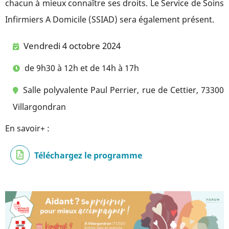
chacun à mieux connaître ses droits. Le Service de Soins
Infirmiers A Domicile (SSIAD) sera également présent.
Vendredi 4 octobre 2024
de 9h30 à 12h et de 14h à 17h
Salle polyvalente Paul Perrier, rue de Cettier, 73300
Villargondran
En savoir+ :
Téléchargez le programme