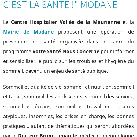
C'EST LA SANTÉ !" MODANE
Le
Centre Hospitalier Vallée de la Maurienne
et la
Mairie de Modane
proposent une opération de
prévention en santé organisée dans le cadre du
programme
Votre
Santé
Nous
Concerne
pour informer
et sensibiliser le public sur les troubles et l’hygiène du
sommeil, devenu un enjeu de santé publique.
Sommeil et qualité de vie, sommeil et nutrition, sommeil
et tabac, sommeil des adolescents, sommeil des séniors,
sommeil et écrans, sommeil et travail en horaires
atypiques, insomnies, les prises en charge, les bonnes
pratiques… autant de thématiques qui seront abordées
par le
Docteur Bruno Lepaulle
, médecin pneumologue