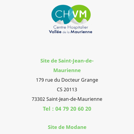
Site de Saint-Jean-de-
Maurienne
179 rue du Docteur Grange
CS 20113
73302 Saint-Jean-de-Maurienne
Tel : 04 79 20 60 20
Site de Modane