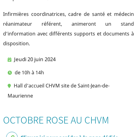
Infirmières coordinatrices, cadre de santé et médecin
réanimateur référent, animeront un stand
d’information avec différents supports et documents à
disposition.
Jeudi 20 juin 2024
de 10h à 14h
Hall d'accueil CHVM site de Saint-Jean-de-
Maurienne
OCTOBRE ROSE AU CHVM