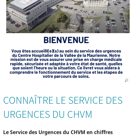
CONNAÎTRE LE SERVICE DES
URGENCES DU CHVM
Le Service des Urgences du CHVM en chiffres