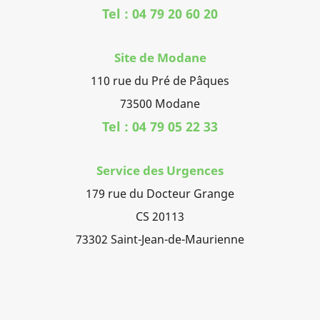
Tel : 04 79 20 60 20
Site de Modane
110 rue du Pré de Pâques
73500 Modane
Tel : 04 79 05 22 33
Service des Urgences
179 rue du Docteur Grange
CS 20113
73302 Saint-Jean-de-Maurienne