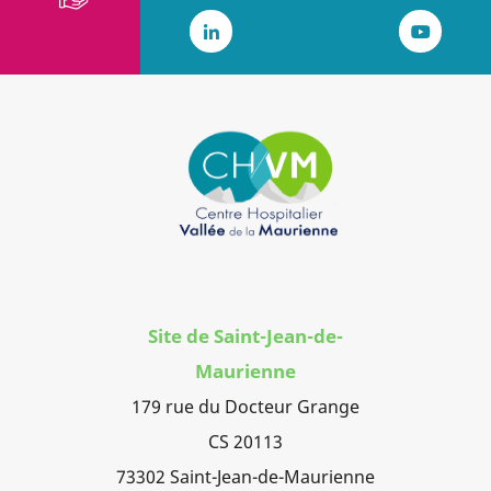
LinkedIn
Youtub
Site de Saint-Jean-de-
Maurienne
179 rue du Docteur Grange
CS 20113
73302 Saint-Jean-de-Maurienne