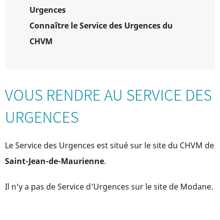
Urgences
Connaître le Service des Urgences du
CHVM
VOUS RENDRE AU SERVICE DES
URGENCES
Le Service des Urgences est situé sur le site du CHVM de
Saint-Jean-de-Maurienne
.
Il n'y a pas de Service d'Urgences sur le site de Modane.