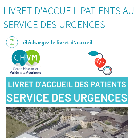
LIVRET D'ACCUEIL PATIENTS AU
SERVICE DES URGENCES
Téléchargez le livret d'accueil