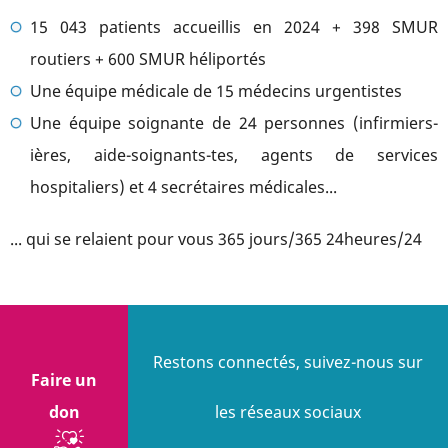
15 043 patients accueillis en 2024 + 398 SMUR
routiers + 600 SMUR héliportés
Une équipe médicale de 15 médecins urgentistes
Une équipe soignante de 24 personnes (infirmiers-
ières, aide-soignants-tes, agents de services
hospitaliers) et 4 secrétaires médicales...
... qui se relaient pour vous 365 jours/365 24heures/24
Restons connectés, suivez-nous sur
Faire un
don
les réseaux sociaux