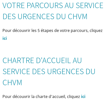
VOTRE PARCOURS AU SERVICE
DES URGENCES DU CHVM
Pour découvrir les 5 étapes de votre parcours, cliquez
ici
CHARTRE D'ACCUEIL AU
SERVICE DES URGENCES DU
CHVM
Pour découvrir la charte d'accueil, cliquez
ici