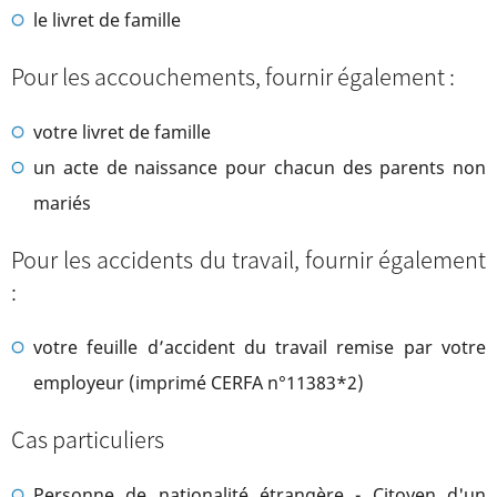
le livret de famille
Pour les accouchements, fournir également :
votre livret de famille
un acte de naissance pour chacun des parents non
mariés
Pour les accidents du travail, fournir également
:
votre feuille d’accident du travail remise par votre
employeur (imprimé CERFA n°11383*2)
Cas particuliers
Personne de nationalité étrangère -
Citoyen d'un