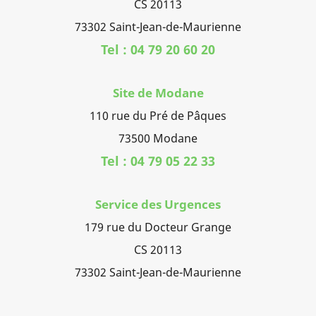
CS 20113
73302 Saint-Jean-de-Maurienne
Tel : 04 79 20 60 20
Site de Modane
110 rue du Pré de Pâques
73500 Modane
Tel : 04 79 05 22 33
Service des Urgences
179 rue du Docteur Grange
CS 20113
73302 Saint-Jean-de-Maurienne