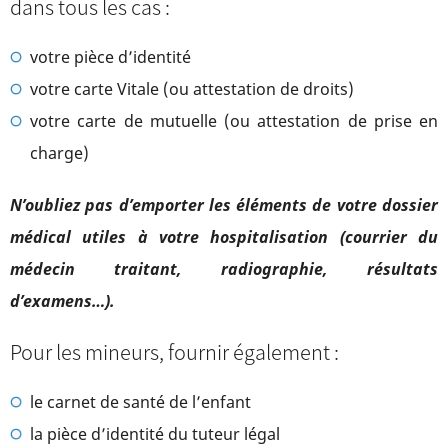
dans tous les cas :
votre pièce d’identité
votre carte Vitale (ou attestation de droits)
votre carte de mutuelle (ou attestation de prise en
charge)
N’oubliez pas d’emporter les éléments de votre dossier
médical utiles à votre hospitalisation (courrier du
médecin traitant, radiographie, résultats
d’examens…).
Pour les mineurs, fournir également :
le carnet de santé de l’enfant
la pièce d’identité du tuteur légal