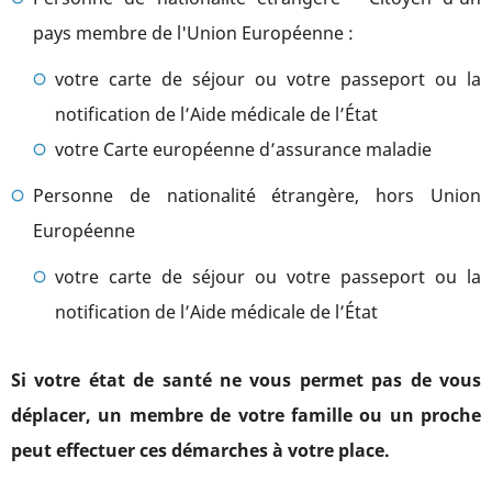
pays membre de l'Union Européenne :
votre carte de séjour ou votre passeport ou la
notification de l’Aide médicale de l’État
votre Carte européenne d’assurance maladie
Personne de
nationalité étrangère, hors Union
Européenne
votre carte de séjour ou votre passeport ou la
notification de l’Aide médicale de l’État
Si votre état de santé ne vous permet pas de vous
déplacer, un membre de votre famille ou un proche
peut effectuer ces démarches à votre place.