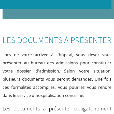
LES DOCUMENTS À PRÉSENTER
Lors de votre arrivée à l’hôpital, vous devez vous
présenter au bureau des admissions pour constituer
votre dossier d’admission. Selon votre situation,
plusieurs documents vous seront demandés. Une fois
ces formalités accomplies, vous pourrez vous rendre
dans le service d’hospitalisation concerné.
Les documents à présenter obligatoirement