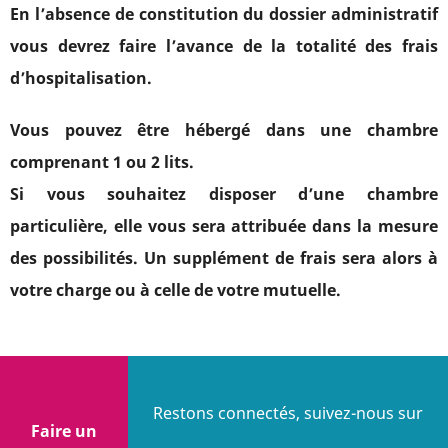
En l’absence de constitution du dossier administratif
vous devrez faire l’avance de la totalité des frais
d’hospitalisation.
Vous pouvez être hébergé dans une chambre
comprenant 1 ou 2 lits.
Si vous souhaitez disposer d’une chambre
particulière, elle vous sera attribuée dans la mesure
des possibilités. Un supplément de frais sera alors à
votre charge ou à celle de votre mutuelle.
Restons connectés, suivez-nous sur
Faire un