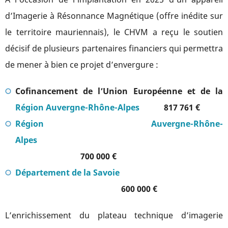
d’Imagerie à Résonnance Magnétique (offre inédite sur
le territoire mauriennais), le CHVM a reçu le soutien
décisif de plusieurs partenaires financiers qui permettra
de mener à bien ce projet d’envergure :
Cofinancement de l’Union Européenne et de la
Région Auvergne-Rhône-Alpes
817 761 €
Région Auvergne-Rhône-
Alpes
700 000 €
Département de la Savoie
600 000 €
L’enrichissement du plateau technique d’imagerie