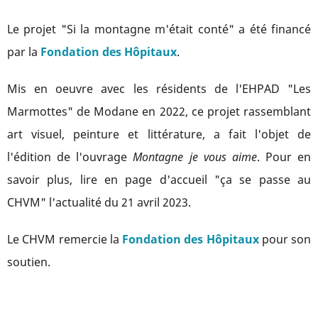
Le projet "Si la montagne m'était conté" a été financé
par la
Fondation des Hôpitaux
.
Mis en oeuvre avec les résidents de l'EHPAD "Les
Marmottes" de Modane en 2022, ce projet rassemblant
art visuel, peinture et littérature, a fait l'objet de
l'édition de l'ouvrage
Montagne je vous aime
. Pour en
savoir plus, lire en page d'accueil "ça se passe au
CHVM" l'actualité du 21 avril 2023.
Le CHVM remercie la
Fondation des Hôpitaux
pour son
soutien.