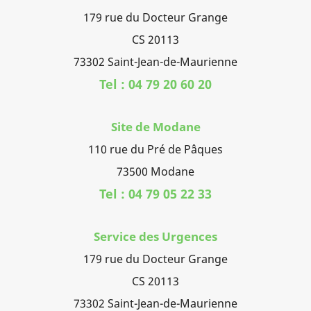
179 rue du Docteur Grange
CS 20113
73302 Saint-Jean-de-Maurienne
Tel : 04 79 20 60 20
Site de Modane
110 rue du Pré de Pâques
73500 Modane
Tel : 04 79 05 22 33
Service des Urgences
179 rue du Docteur Grange
CS 20113
73302 Saint-Jean-de-Maurienne