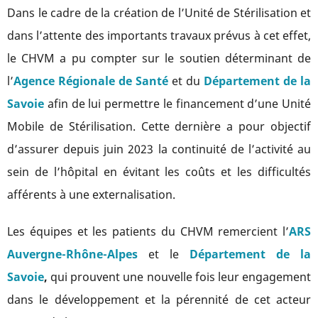
Dans le cadre de la création de l’Unité de Stérilisation et
dans l’attente des importants travaux prévus à cet effet,
le CHVM a pu compter sur le soutien déterminant de
l’
Agence Régionale de Santé
et du
Département de la
Savoie
afin de lui permettre le financement d’une Unité
Mobile de Stérilisation. Cette dernière a pour objectif
d’assurer depuis juin 2023 la continuité de l’activité au
sein de l’hôpital en évitant les coûts et les difficultés
afférents à une externalisation.
Les équipes et les patients du CHVM remercient l’
ARS
Auvergne-Rhône-Alpes
et le
Département de la
Savoie
,
qui prouvent une nouvelle fois leur engagement
dans le développement et la pérennité de cet acteur