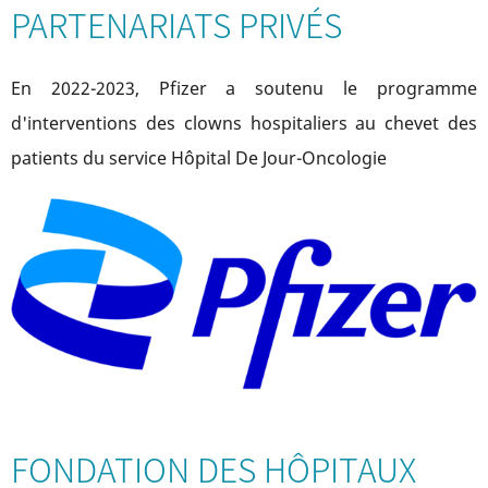
PARTENARIATS PRIVÉS
En 2022-2023, Pfizer a soutenu le programme
d'interventions des clowns hospitaliers au chevet des
patients du service Hôpital De Jour-Oncologie
FONDATION DES HÔPITAUX