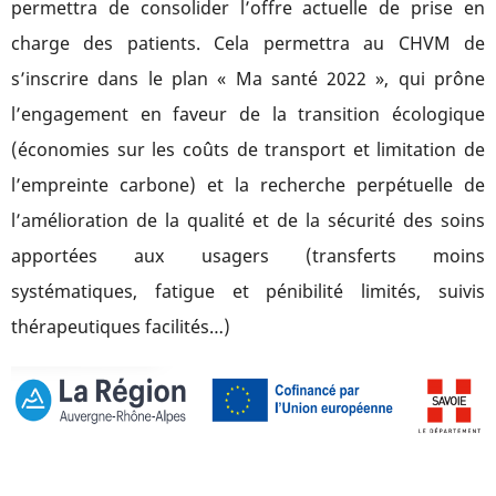
permettra de consolider l’offre actuelle de prise en
charge des patients. Cela permettra au CHVM de
s’inscrire dans le plan « Ma santé 2022 », qui prône
l’engagement en faveur de la transition écologique
(économies sur les coûts de transport et limitation de
l’empreinte carbone) et la recherche perpétuelle de
l’amélioration de la qualité et de la sécurité des soins
apportées aux usagers (transferts moins
systématiques, fatigue et pénibilité limités, suivis
thérapeutiques facilités…)