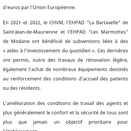
d’euros par l’Union Européenne.
En 2021 et 2022, le CHVM, l’EHPAD "La Bartavelle" de
Saint-Jean-de-Maurienne et l’EHPAD "Les Marmottes"
de Modane ont bénéficié de subventions liées à des
« aides à l’investissement du quotidien ». Ces dernières
ont permis, outre des travaux de rénovation légère,
également l’achat de nombreux équipements destinés
au renforcement des conditions d’accueil des patients
ou des résidents.
L’amélioration des conditions de travail des agents et
plus généralement le confort et la sécurité de tous sont
plus que jamais un objectif prioritaire pour