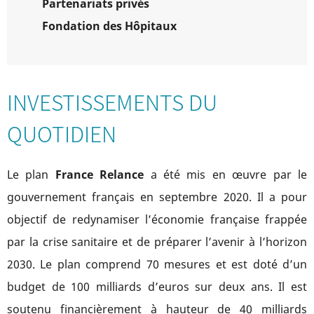
Partenariats privés
Fondation des Hôpitaux
INVESTISSEMENTS DU
QUOTIDIEN
Le plan
France Relance
a été mis en œuvre par le
gouvernement français en septembre 2020. Il a pour
objectif de redynamiser l’économie française frappée
par la crise sanitaire et de préparer l’avenir à l’horizon
2030. Le plan comprend 70 mesures et est doté d’un
budget de 100 milliards d’euros sur deux ans. Il est
soutenu financièrement à hauteur de 40 milliards