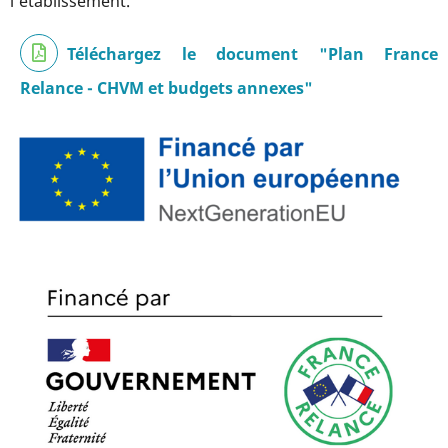
l’établissement.
Téléchargez le document "Plan France
Relance - CHVM et budgets annexes"