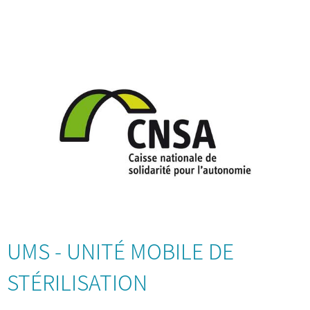
UMS - UNITÉ MOBILE DE
STÉRILISATION