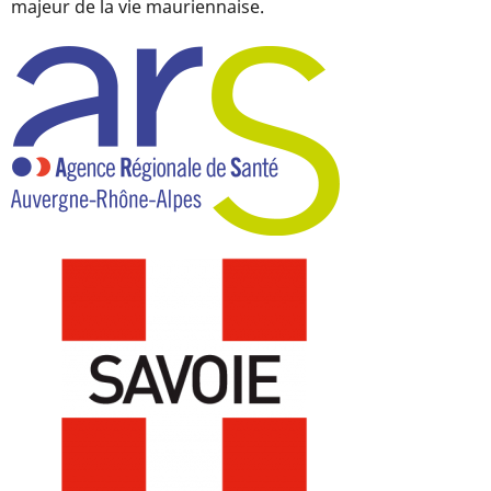
majeur de la vie mauriennaise.