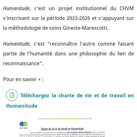
Humanitude
, c'est un projet institutionnel du CHVM
s'inscrivant sur la période 2023-2026 et s'appuyant sur
la méthodologie de soins Gineste-Marescotti.
Humanitude
, c'est "reconnaître l'autre comme faisant
partie de l'humanité dans une philosophie du lien de
reconnaissance".
Pour en savoir + :
Téléchargez la charte de vie et de travail en
Humanitude