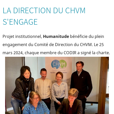
LA DIRECTION DU CHVM
S'ENGAGE
Projet institutionnel,
Humanitude
bénéficie du plein
engagement du Comité de Direction du CHVM. Le 25
mars 2024, chaque membre du CODIR a signé la charte.