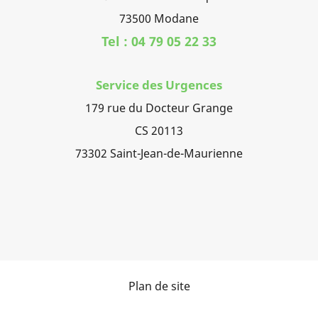
73500 Modane
Tel : 04 79 05 22 33
Service des Urgences
179 rue du Docteur Grange
CS 20113
73302 Saint-Jean-de-Maurienne
Plan de site