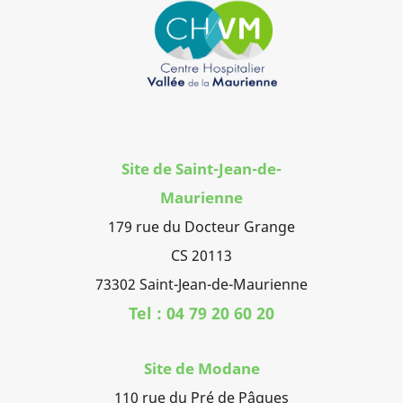
Site de Saint-Jean-de-
Maurienne
179 rue du Docteur Grange
CS 20113
73302 Saint-Jean-de-Maurienne
Tel : 04 79 20 60 20
Site de Modane
110 rue du Pré de Pâques