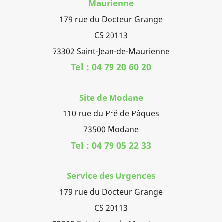
Maurienne
179 rue du Docteur Grange
CS 20113
73302 Saint-Jean-de-Maurienne
Tel : 04 79 20 60 20
Site de Modane
110 rue du Pré de Pâques
73500 Modane
Tel : 04 79 05 22 33
Service des Urgences
179 rue du Docteur Grange
CS 20113