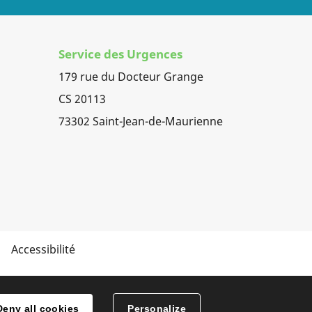
Service des Urgences
179 rue du Docteur Grange
CS 20113
73302 Saint-Jean-de-Maurienne
Accessibilité
Deny all cookies
Personalize