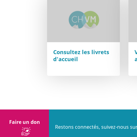
Consultez les livrets
d'accueil
Faire un don
Restons connectés, suivez-nous sur