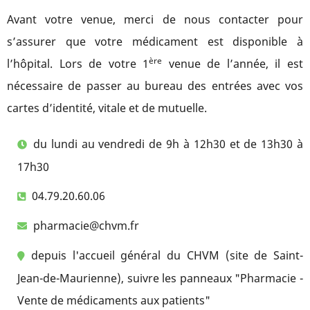
Avant votre venue, merci de nous contacter pour
s’assurer que votre médicament est disponible à
ère
l’hôpital.
Lors de votre 1
venue de l’année, il est
nécessaire de passer au bureau des entrées avec vos
cartes d’identité, vitale et de mutuelle.
du lundi au vendredi de 9h à 12h30 et de 13h30 à
17h30
04.79.20.60.06
pharmacie@chvm.fr
depuis l'accueil général du CHVM (site de Saint-
Jean-de-Maurienne), suivre les panneaux "Pharmacie -
Vente de médicaments aux patients"