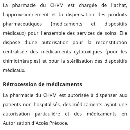
La pharmacie du CHVM est chargée de l'achat,
l'approvisionnement et la dispensation des produits
pharmaceutiques (médicaments et dispositifs
médicaux) pour l'ensemble des services de soins. Elle
dispose d’une autorisation pour la reconstitution
centralisée des médicaments cytotoxiques (pour les
chimiothérapies) et pour la stérilisation des dispositifs
médicaux.
Rétrocession de médicaments
La pharmacie du CHVM est autorisée à dispenser aux
patients non hospitalisés, des médicaments ayant une
autorisation particulière et des médicaments en
Autorisation d’Accès Précoce.