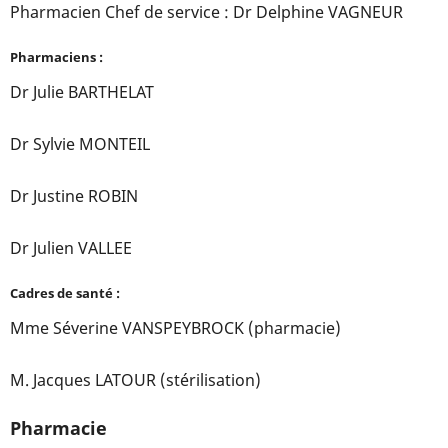
Pharmacien Chef de service : Dr Delphine VAGNEUR
Pharmaciens :
Dr Julie BARTHELAT
Dr Sylvie MONTEIL
Dr Justine ROBIN
Dr Julien VALLEE
Cadres de santé :
Mme Séverine VANSPEYBROCK (pharmacie)
M. Jacques LATOUR (stérilisation)
Pharmacie