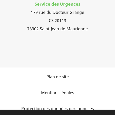
Service des Urgences
179 rue du Docteur Grange
CS 20113
73302 Saint-Jean-de-Maurienne
Plan de site
Mentions légales
Protection des données personnelles