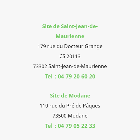
Site de Saint-Jean-de-
Maurienne
179 rue du Docteur Grange
CS 20113
73302 Saint-Jean-de-Maurienne
Tel : 04 79 20 60 20
Site de Modane
110 rue du Pré de Pâques
73500 Modane
Tel : 04 79 05 22 33