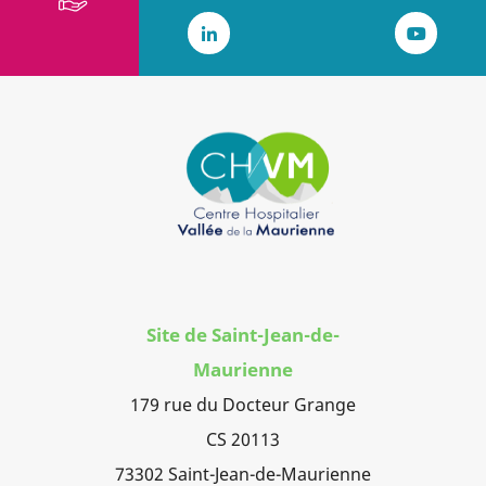
LinkedIn
Youtub
Site de Saint-Jean-de-
Maurienne
179 rue du Docteur Grange
CS 20113
73302 Saint-Jean-de-Maurienne