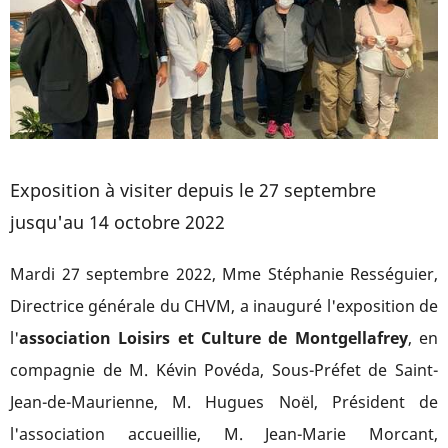
Exposition à visiter depuis le 27 septembre
jusqu'au 14 octobre 2022
Mardi 27 septembre 2022, Mme Stéphanie Rességuier,
Directrice générale du CHVM, a inauguré l'exposition de
l'
association Loisirs et Culture de Montgellafrey
, en
compagnie de M. Kévin Povéda, Sous-Préfet de Saint-
Jean-de-Maurienne, M. Hugues Noël, Président de
l'association accueillie, M. Jean-Marie Morcant,