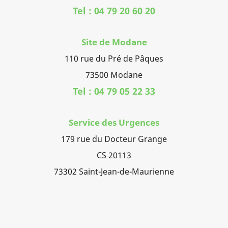
Tel : 04 79 20 60 20
Site de Modane
110 rue du Pré de Pâques
73500 Modane
Tel : 04 79 05 22 33
Service des Urgences
179 rue du Docteur Grange
CS 20113
73302 Saint-Jean-de-Maurienne