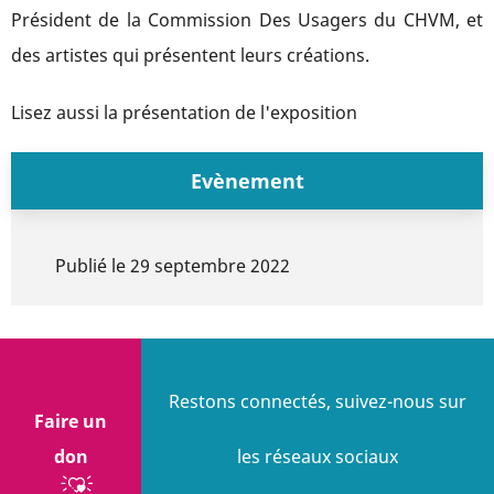
Président de la Commission Des Usagers du CHVM, et
des artistes qui présentent leurs créations.
Lisez aussi la présentation de l'exposition
Evènement
Publié le
29 septembre 2022
Restons connectés, suivez-nous sur
Faire un
don
les réseaux sociaux