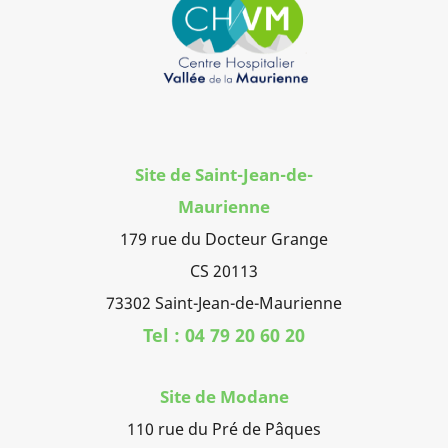
Site de Saint-Jean-de-
Maurienne
179 rue du Docteur Grange
CS 20113
73302 Saint-Jean-de-Maurienne
Tel : 04 79 20 60 20
Site de Modane
110 rue du Pré de Pâques