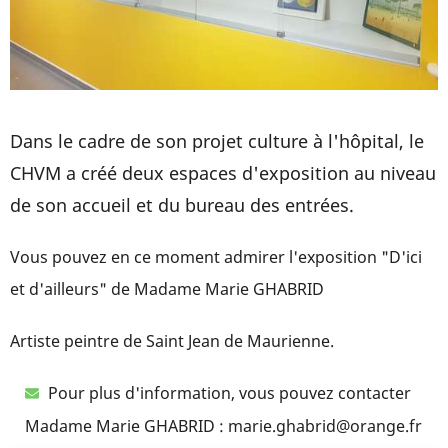
Dans le cadre de son projet culture à l'hôpital, le
CHVM a créé deux espaces d'exposition au niveau
de son accueil et du bureau des entrées.
Vous pouvez en ce moment admirer l'exposition "D'ici
et d'ailleurs" de Madame Marie GHABRID
Artiste peintre de Saint Jean de Maurienne.
Pour plus d'information, vous pouvez contacter
Madame Marie GHABRID : marie.ghabrid@orange.fr