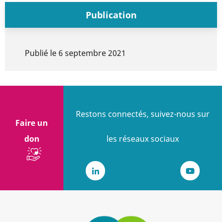
Publication
Publié le
6 septembre 2021
Restons connectés, suivez-nous sur
Faire un
don
les réseaux sociaux
LinkedIn
Youtub