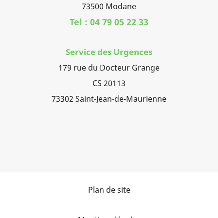
73500 Modane
Tel : 04 79 05 22 33
Service des Urgences
179 rue du Docteur Grange
CS 20113
73302 Saint-Jean-de-Maurienne
Plan de site