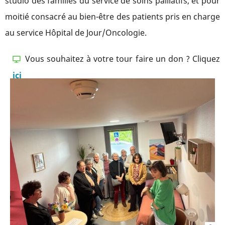
studio des familles du service de soins palliatifs, et pour
moitié consacré au bien-être des patients pris en charge
au service Hôpital de Jour/Oncologie.
Vous souhaitez à votre tour faire un don ? Cliquez
ici