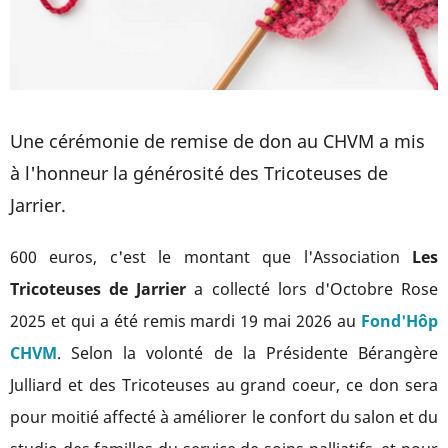
Une cérémonie de remise de don au CHVM a mis
à l'honneur la générosité des Tricoteuses de
Jarrier.
600 euros, c'est le montant que l'Association
Les
Tricoteuses de Jarrier
a collecté lors d'Octobre Rose
2025 et qui a été remis mardi 19 mai 2026 au
Fond'Hôp
CHVM
. Selon la volonté de la Présidente Bérangère
Julliard et des Tricoteuses au grand coeur, ce don sera
pour moitié affecté à améliorer le confort du salon et du