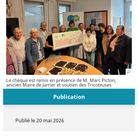
Le chèque est remis en présence de M. Marc Picton,
anicien Maire de Jarrier et soutien des Tricoteuses
Publication
Publié le
20 mai 2026