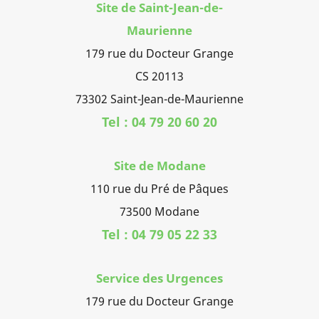
Site de Saint-Jean-de-
Maurienne
179 rue du Docteur Grange
CS 20113
73302 Saint-Jean-de-Maurienne
Tel : 04 79 20 60 20
Site de Modane
110 rue du Pré de Pâques
73500 Modane
Tel : 04 79 05 22 33
Service des Urgences
179 rue du Docteur Grange