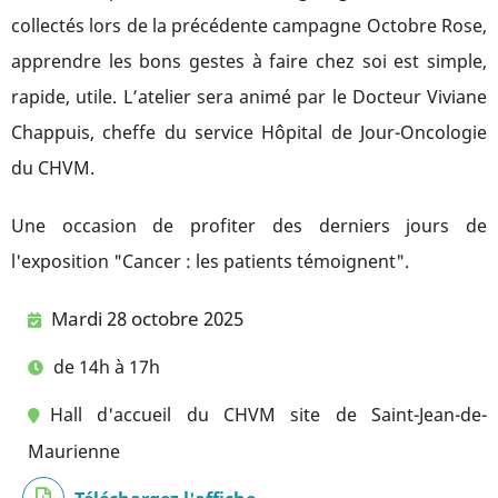
collectés lors de la précédente campagne Octobre Rose,
apprendre les bons gestes à faire chez soi est simple,
rapide, utile. L’atelier sera animé par le Docteur Viviane
Chappuis, cheffe du service Hôpital de Jour-Oncologie
du CHVM.
Une occasion de profiter des derniers jours de
l'exposition "Cancer : les patients témoignent".
Mardi 28 octobre 2025
de 14h à 17h
Hall d'accueil du CHVM site de Saint-Jean-de-
Maurienne