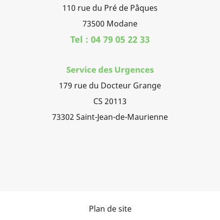
110 rue du Pré de Pâques
73500 Modane
Tel : 04 79 05 22 33
Service des Urgences
179 rue du Docteur Grange
CS 20113
73302 Saint-Jean-de-Maurienne
Plan de site