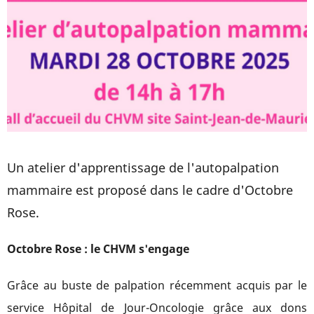
Un atelier d'apprentissage de l'autopalpation
mammaire est proposé dans le cadre d'Octobre
Rose.
Octobre Rose : le CHVM s'engage
Grâce au buste de palpation récemment acquis par le
service Hôpital de Jour-Oncologie grâce aux dons