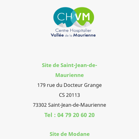
Site de Saint-Jean-de-
Maurienne
179 rue du Docteur Grange
CS 20113
73302 Saint-Jean-de-Maurienne
Tel : 04 79 20 60 20
Site de Modane