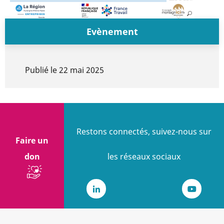
Evènement
Publié le
22 mai 2025
Restons connectés, suivez-nous sur
Faire un
don
les réseaux sociaux
LinkedIn
Youtub