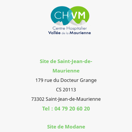
Site de Saint-Jean-de-
Maurienne
179 rue du Docteur Grange
CS 20113
73302 Saint-Jean-de-Maurienne
Tel : 04 79 20 60 20
Site de Modane