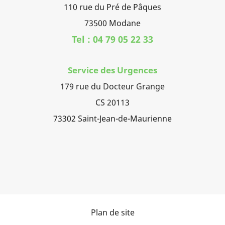
110 rue du Pré de Pâques
73500 Modane
Tel : 04 79 05 22 33
Service des Urgences
179 rue du Docteur Grange
CS 20113
73302 Saint-Jean-de-Maurienne
Plan de site