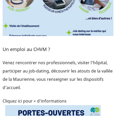
Un emploi au CHVM ?
Venez rencontrer nos professionnels, visiter l'hôpital,
participer au job-dating, découvrir les atouts de la vallée
de la Maurienne, vous renseigner sur les dispositifs
d'accueil.
Cliquez ici pour + d'informations