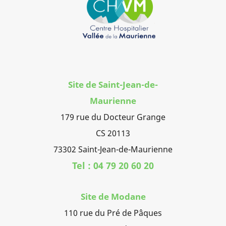
Site de Saint-Jean-de-
Maurienne
179 rue du Docteur Grange
CS 20113
73302 Saint-Jean-de-Maurienne
Tel : 04 79 20 60 20
Site de Modane
110 rue du Pré de Pâques