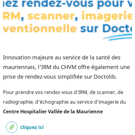
Innovation majeure au service de la santé des
mauriennais, l'IRM du CHVM offre également une
prise de rendez-vous simplifiée sur Doctolib.
Pour prendre vos rendez-vous d'IRM, de scanner, de
radiographie, d'échographie au service d'imagerie du
Centre Hospitalier Vallée de la Maurienne
cliquez ici