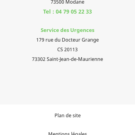
73500 Modane
Tel : 04 79 05 22 33
Service des Urgences
179 rue du Docteur Grange
CS 20113
73302 Saint-Jean-de-Maurienne
Plan de site
Mentions légales