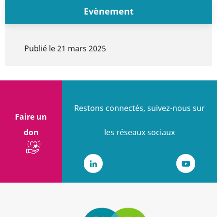
Evènement
Publié le
21 mars 2025
Restons connectés, suivez-nous sur
Faire un
don
les réseaux sociaux
LinkedIn
Youtub