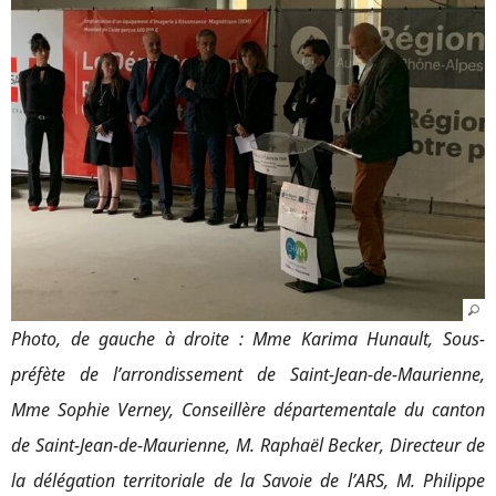
Photo, de gauche à droite : Mme Karima Hunault, Sous-
préfète de l’arrondissement de Saint-Jean-de-Maurienne,
Mme Sophie Verney, Conseillère départementale du canton
de Saint-Jean-de-Maurienne, M. Raphaël Becker, Directeur de
la délégation territoriale de la Savoie de l’ARS, M. Philippe