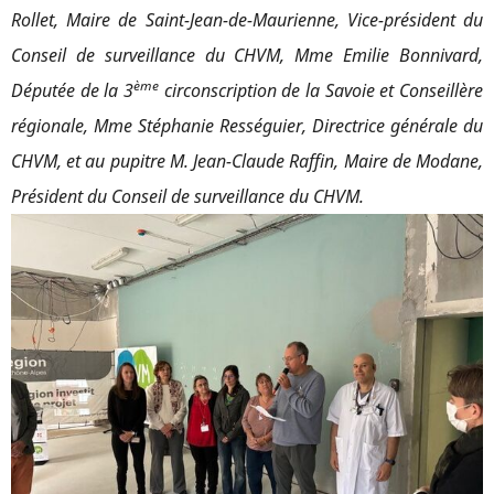
Rollet, Maire de Saint-Jean-de-Maurienne, Vice-président du
Conseil de surveillance du CHVM, Mme Emilie Bonnivard,
ème
Députée de la 3
circonscription de la Savoie et Conseillère
régionale, Mme Stéphanie Rességuier, Directrice générale du
CHVM, et au pupitre M. Jean-Claude Raffin, Maire de Modane,
Président du Conseil de surveillance du CHVM.