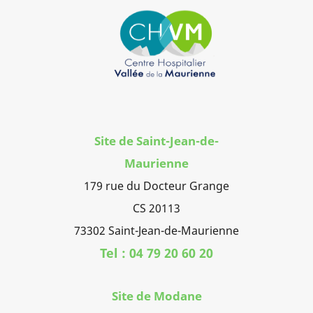
Site de Saint-Jean-de-
Maurienne
179 rue du Docteur Grange
CS 20113
73302 Saint-Jean-de-Maurienne
Tel : 04 79 20 60 20
Site de Modane