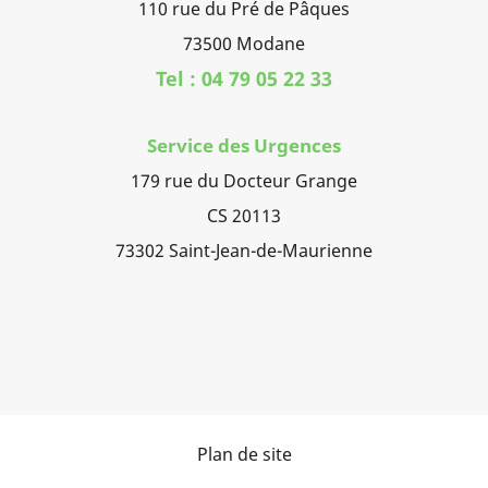
110 rue du Pré de Pâques
73500 Modane
Tel : 04 79 05 22 33
Service des Urgences
179 rue du Docteur Grange
CS 20113
73302 Saint-Jean-de-Maurienne
Plan de site