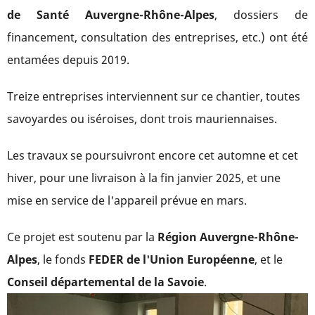
de Santé Auvergne-Rhône-Alpes
, dossiers de
financement, consultation des entreprises, etc.) ont été
entamées depuis 2019.
Treize entreprises interviennent sur ce chantier, toutes
savoyardes ou iséroises, dont trois mauriennaises.
Les travaux se poursuivront encore cet automne et cet
hiver, pour une livraison à la fin janvier 2025, et une
mise en service de l'appareil prévue en mars.
Ce projet est soutenu par la
Région Auvergne-Rhône-
Alpes
, le fonds
FEDER de l'Union Européenne
, et le
Conseil départemental de la Savoie
.