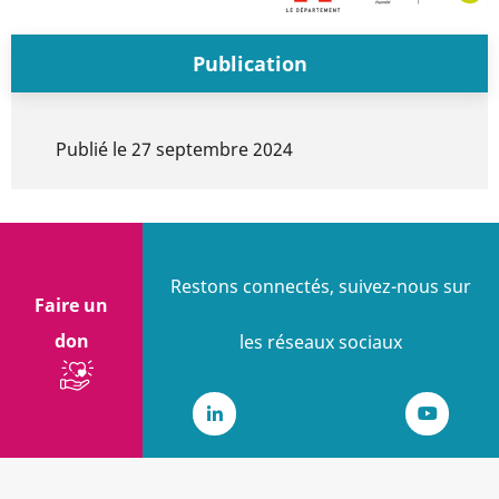
Publication
Publié le
27 septembre 2024
Restons connectés, suivez-nous sur
Faire un
don
les réseaux sociaux
LinkedIn
Youtub