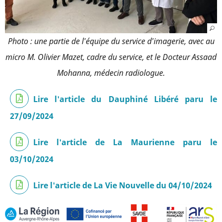
Photo : une partie de l'équipe du service d'imagerie, avec au
micro M. Olivier Mazet, cadre du service, et le Docteur Assaad
Mohanna, médecin radiologue.
Lire l'article du Dauphiné Libéré paru le
27/09/2024
Lire l'article de La Maurienne paru le
03/10/2024
Lire l'article de La Vie Nouvelle du 04/10/2024