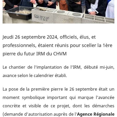
Jeudi 26 septembre 2024, officiels, élus, et
professionnels, étaient réunis pour sceller la 1ère
pierre du futur IRM du CHVM
Le chantier de l'implantation de l'IRM, débuté mi-juin,
avance selon le calendrier établi.
La pose de la première pierre le 26 septembre était un
moment symbolique important qui marque l'avancée
concrète et visible de ce projet, dont les démarches
(demande d'autorisation auprès de l'
Agence Régionale