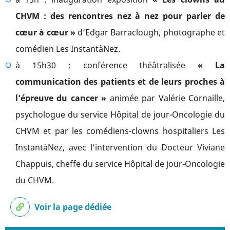
CHVM : des rencontres nez à nez pour parler de
cœur à cœur »
d’Edgar Barraclough, photographe et
comédien Les InstantàNez.
à 15h30 : conférence théâtralisée
« La
communication des patients et de leurs proches à
l’épreuve du cancer »
animée par Valérie Cornaille,
psychologue du service Hôpital de jour-Oncologie du
CHVM et par les comédiens-clowns hospitaliers Les
InstantàNez, avec l’intervention du Docteur Viviane
Chappuis, cheffe du service Hôpital de jour-Oncologie
du CHVM.
Voir la page dédiée