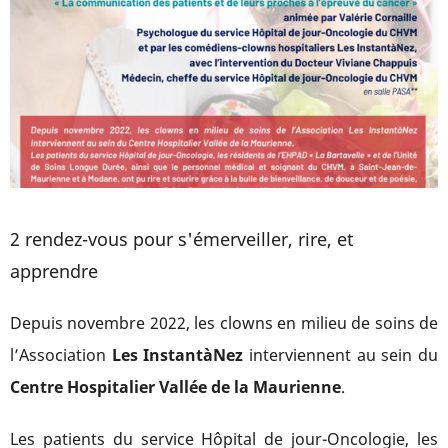
2 rendez-vous pour s'émerveiller, rire, et
apprendre
Depuis novembre 2022, les clowns en milieu de soins de
l’Association
Les InstantàNez
interviennent au sein du
Centre Hospitalier Vallée de la Maurienne
.
Les patients du service Hôpital de jour-Oncologie, les