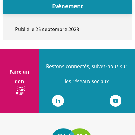
Evènement
Publié le
25 septembre 2023
Restons connectés, suivez-nous sur
Faire un
don
les réseaux sociaux
LinkedIn
Youtub