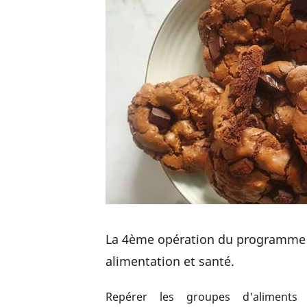
La 4ème opération du programme 
alimentation et santé.
Repérer les groupes d'aliments 