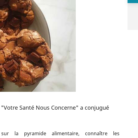
"Votre Santé Nous Concerne" a conjugué
sur la pyramide alimentaire, connaître les