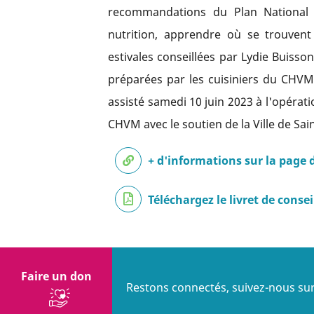
recommandations du Plan National N
nutrition, apprendre où se trouvent
estivales conseillées par Lydie Buiss
préparées par les cuisiniers du CHVM
assisté samedi 10 juin 2023 à l'opérat
CHVM avec le soutien de la Ville de Sa
+ d'informations sur la page 
Téléchargez le livret de consei
Faire un don
Restons connectés, suivez-nous sur