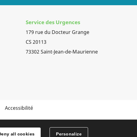
Service des Urgences
179 rue du Docteur Grange
CS 20113
73302 Saint-Jean-de-Maurienne
Accessibilité
Deny all cookies
Personalize