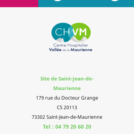
Site de Saint-Jean-de-
Maurienne
179 rue du Docteur Grange
CS 20113
73302 Saint-Jean-de-Maurienne
Tel : 04 79 20 60 20