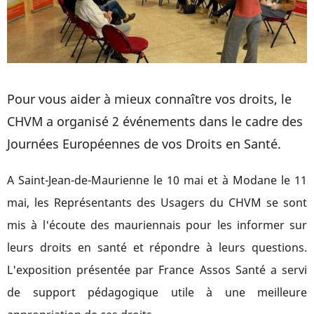
Pour vous aider à mieux connaître vos droits, le
CHVM a organisé 2 événements dans le cadre des
Journées Européennes de vos Droits en Santé.
A Saint-Jean-de-Maurienne le 10 mai et à Modane le 11
mai, les Représentants des Usagers du CHVM se sont
mis à l'écoute des mauriennais pour les informer sur
leurs droits en santé et répondre à leurs questions.
L'exposition présentée par France Assos Santé a servi
de support pédagogique utile à une meilleure