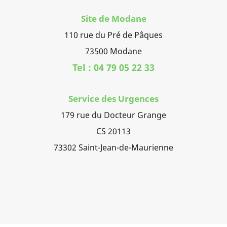
Site de Modane
110 rue du Pré de Pâques
73500 Modane
Tel : 04 79 05 22 33
Service des Urgences
179 rue du Docteur Grange
CS 20113
73302 Saint-Jean-de-Maurienne